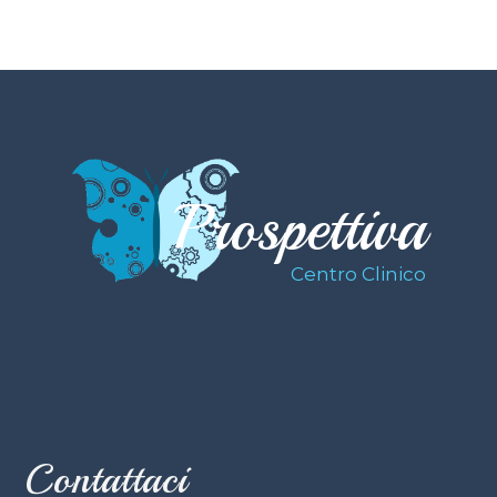
Prospettiva
Centro Clinico
Contattaci