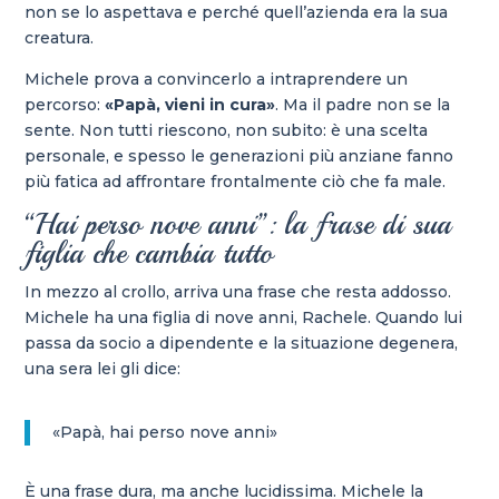
non se lo aspettava e perché quell’azienda era la sua
creatura.
Michele prova a convincerlo a intraprendere un
percorso:
«Papà, vieni in cura»
. Ma il padre non se la
sente. Non tutti riescono, non subito: è una scelta
personale, e spesso le generazioni più anziane fanno
più fatica ad affrontare frontalmente ciò che fa male.
“Hai perso nove anni”: la frase di sua
figlia che cambia tutto
In mezzo al crollo, arriva una frase che resta addosso.
Michele ha una figlia di nove anni, Rachele. Quando lui
passa da socio a dipendente e la situazione degenera,
una sera lei gli dice:
«Papà, hai perso nove anni»
È una frase dura, ma anche lucidissima. Michele la