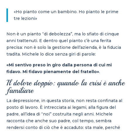
«Ho pianto come un bambino. Ho pianto le prime
tre lezioni»
Non è un pianto “di debolezza”, ma lo sfiato di cinque
anni trattenuti. E dentro quel pianto c’è una ferita
precisa: non è solo la gestione dell’azienda, è la fiducia
tradita. Michele lo dice senza giri di parole:
«Mi sentivo preso in giro dalla persona di cui mi
fidavo. Mi fidavo pienamente del fratello»
.
Il dolore doppio: quando la crisi è anche
familiare
La depressione, in questa storia, non resta confinata al
posto di lavoro. È intrecciata ai legami, alla figura del
padre, all’idea di “noi” costruita negli anni. Michele
racconta che anche suo padre, col tempo, sembra
rendersi conto di ciò che è accaduto: sta male, perché