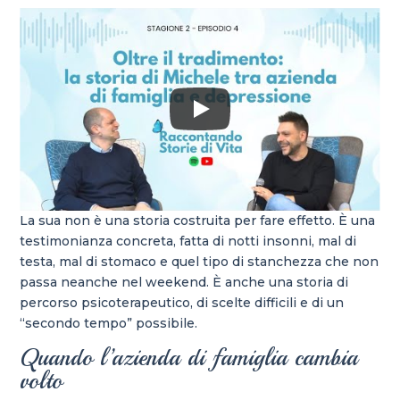
La sua non è una storia costruita per fare effetto. È una
testimonianza concreta, fatta di notti insonni, mal di
testa, mal di stomaco e quel tipo di stanchezza che non
passa neanche nel weekend. È anche una storia di
percorso psicoterapeutico, di scelte difficili e di un
“secondo tempo” possibile.
Quando l’azienda di famiglia cambia
volto