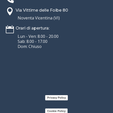

Via Vittime delle Foibe 80
Noventa Vicentina (VI)

Orari di apertura:
Lun - Ven: 8.00 - 20.00
Sab: 8.00 - 17.00
Dom: Chiuso
Privacy Policy
Cookie Policy