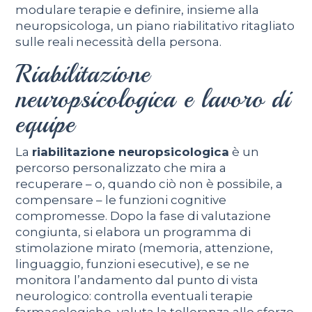
modulare terapie e definire, insieme alla
neuropsicologa, un piano riabilitativo ritagliato
sulle reali necessità della persona.
Riabilitazione
neuropsicologica e lavoro di
equipe
La
riabilitazione neuropsicologica
è un
percorso personalizzato che mira a
recuperare – o, quando ciò non è possibile, a
compensare – le funzioni cognitive
compromesse. Dopo la fase di valutazione
congiunta, si elabora un programma di
stimolazione mirato (memoria, attenzione,
linguaggio, funzioni esecutive), e se ne
monitora l’andamento dal punto di vista
neurologico: controlla eventuali terapie