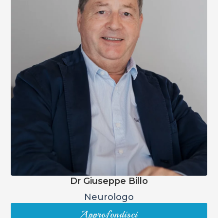
Dr Giuseppe Billo
Neurologo
Approfondisci