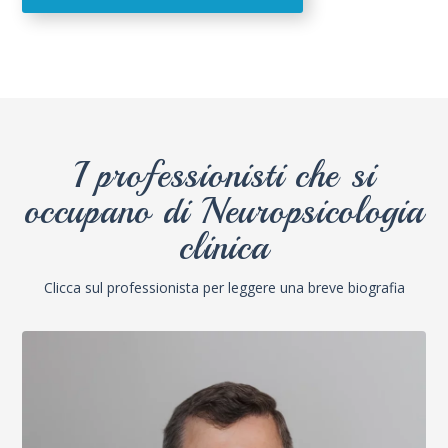
I professionisti che si
occupano di Neuropsicologia
clinica
Clicca sul professionista per leggere una breve biografia