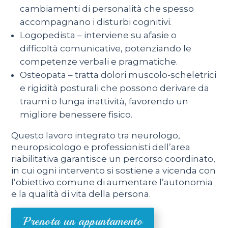
cambiamenti di personalità che spesso
accompagnano i disturbi cognitivi.
Logopedista – interviene su afasie o
difficoltà comunicative, potenziando le
competenze verbali e pragmatiche.
Osteopata – tratta dolori muscolo-scheletrici
e rigidità posturali che possono derivare da
traumi o lunga inattività, favorendo un
migliore benessere fisico.
Questo lavoro integrato tra neurologo,
neuropsicologo e professionisti dell’area
riabilitativa garantisce un percorso coordinato,
in cui ogni intervento si sostiene a vicenda con
l’obiettivo comune di aumentare l’autonomia
e la qualità di vita della persona.
Prenota un appuntamento