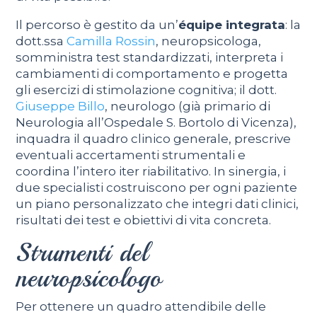
Il percorso è gestito da un’
équipe integrata
: la
dott.ssa
Camilla Rossin
, neuropsicologa,
somministra test standardizzati, interpreta i
cambiamenti di comportamento e progetta
gli esercizi di stimolazione cognitiva; il dott.
Giuseppe Billo
, neurologo (già primario di
Neurologia all’Ospedale S. Bortolo di Vicenza),
inquadra il quadro clinico generale, prescrive
eventuali accertamenti strumentali e
coordina l’intero iter riabilitativo. In sinergia, i
due specialisti costruiscono per ogni paziente
un piano personalizzato che integri dati clinici,
risultati dei test e obiettivi di vita concreta.
Strumenti del
neuropsicologo
Per ottenere un quadro attendibile delle