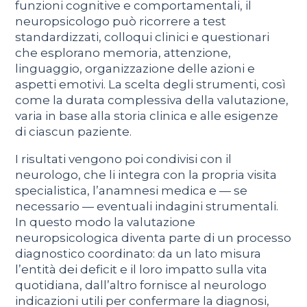
funzioni cognitive e comportamentali, il
neuropsicologo può ricorrere a test
standardizzati, colloqui clinici e questionari
che esplorano memoria, attenzione,
linguaggio, organizzazione delle azioni e
aspetti emotivi. La scelta degli strumenti, così
come la durata complessiva della valutazione,
varia in base alla storia clinica e alle esigenze
di ciascun paziente.
I risultati vengono poi condivisi con il
neurologo, che li integra con la propria visita
specialistica, l’anamnesi medica e — se
necessario — eventuali indagini strumentali.
In questo modo la valutazione
neuropsicologica diventa parte di un processo
diagnostico coordinato: da un lato misura
l’entità dei deficit e il loro impatto sulla vita
quotidiana, dall’altro fornisce al neurologo
indicazioni utili per confermare la diagnosi,