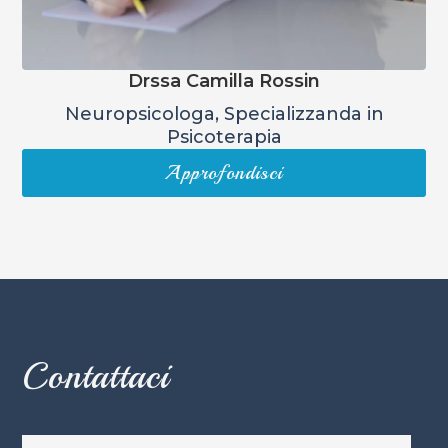
Drssa Camilla Rossin
Neuropsicologa, Specializzanda in
Psicoterapia
Approfondisci
Contattaci