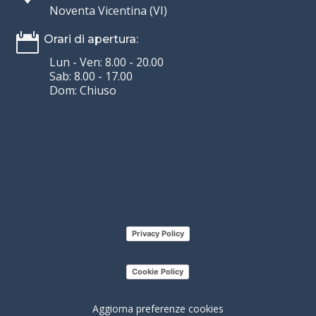
Noventa Vicentina (VI)

Orari di apertura:
Lun - Ven: 8.00 - 20.00
Sab: 8.00 - 17.00
Dom: Chiuso
Privacy Policy
Cookie Policy
Aggiorna preferenze cookies