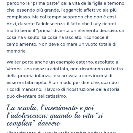
perdono la “prima parte” della vita della figlia e temono
che, essendo più grande, l’aggancio affettivo sia più
complesso. Ma col tempo scoprono che non è così.
Anzi, durante l’adolescenza, il fatto che Lucy ricordi
molto bene il “prima” diventa un elemento decisivo: sa
cosa ha vissuto, sa cosa ha lasciato, riconosce il
cambiamento. Non deve colmare un vuoto totale di
memoria.
Walter porta anche un esempio esterno, ascoltato a
Verona: una ragazza adottata, non ricordando un tratto
della propria infanzia, era arrivata a convincersi di
essere stata rapita. È un modo per dire che, quando i
ricordi mancano, il lavoro di ricostruzione della storia
può diventare delicatissimo.
La scuola, l’inserimento e poi
l’adolescenza: quando la vita “si
complica” davvero