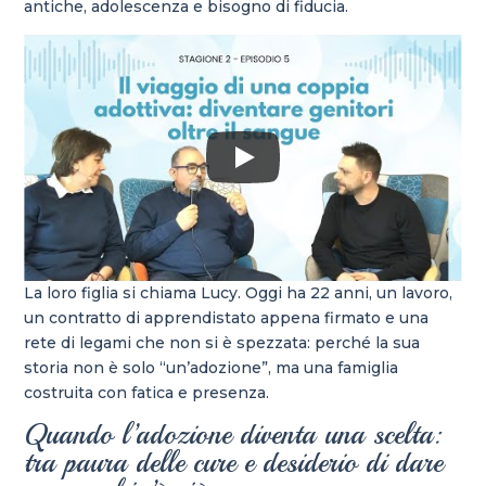
antiche, adolescenza e bisogno di fiducia.
La loro figlia si chiama Lucy. Oggi ha 22 anni, un lavoro,
un contratto di apprendistato appena firmato e una
rete di legami che non si è spezzata: perché la sua
storia non è solo “un’adozione”, ma una famiglia
costruita con fatica e presenza.
Quando l’adozione diventa una scelta:
tra paura delle cure e desiderio di dare