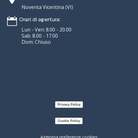
Noventa Vicentina (VI)

Orari di apertura:
Lun - Ven: 8.00 - 20.00
Sab: 8.00 - 17.00
Dom: Chiuso
Privacy Policy
Cookie Policy
Aggiorna preferenze cookies