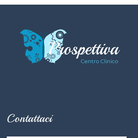
Prospettiva
Centro Clinico
Contattaci