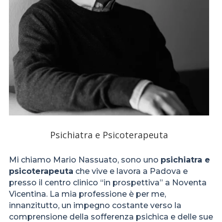
Psichiatra e Psicoterapeuta
Mi chiamo Mario Nassuato, sono uno
psichiatra e
psicoterapeuta
che vive e lavora a Padova e
presso il centro clinico “in prospettiva” a Noventa
Vicentina. La mia professione è per me,
innanzitutto, un impegno costante verso la
comprensione della sofferenza psichica e delle sue