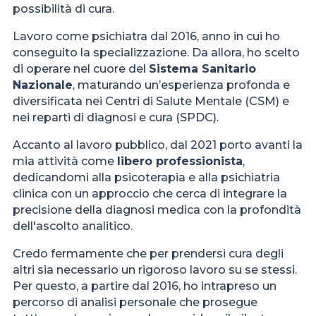
possibilità di cura.
Lavoro come psichiatra dal 2016, anno in cui ho
conseguito la specializzazione. Da allora, ho scelto
di operare nel cuore del
Sistema Sanitario
Nazionale
, maturando un’esperienza profonda e
diversificata nei Centri di Salute Mentale (CSM) e
nei reparti di diagnosi e cura (SPDC).
Accanto al lavoro pubblico, dal 2021 porto avanti la
mia attività come
libero professionista
,
dedicandomi alla psicoterapia e alla psichiatria
clinica con un approccio che cerca di integrare la
precisione della diagnosi medica con la profondità
dell'ascolto analitico.
Credo fermamente che per prendersi cura degli
altri sia necessario un rigoroso lavoro su se stessi.
Per questo, a partire dal 2016, ho intrapreso un
percorso di analisi personale che prosegue