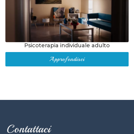
Psicoterapia individuale adulto
Approfondisci
Contattaci