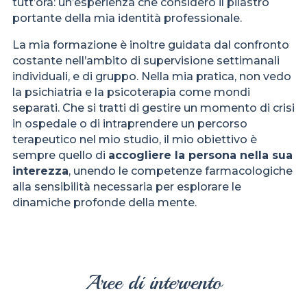
tutt’ora: un’esperienza che considero il pilastro
portante della mia identità professionale.
La mia formazione è inoltre guidata dal confronto
costante nell’ambito di supervisione settimanali
individuali, e di gruppo. Nella mia pratica, non vedo
la psichiatria e la psicoterapia come mondi
separati. Che si tratti di gestire un momento di crisi
in ospedale o di intraprendere un percorso
terapeutico nel mio studio, il mio obiettivo è
sempre quello di
accogliere la persona nella sua
interezza
, unendo le competenze farmacologiche
alla sensibilità necessaria per esplorare le
dinamiche profonde della mente.
Aree di intervento