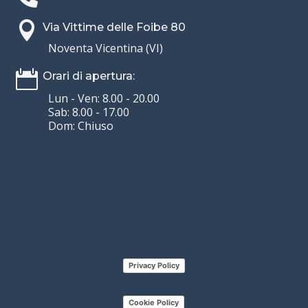

Via Vittime delle Foibe 80
Noventa Vicentina (VI)

Orari di apertura:
Lun - Ven: 8.00 - 20.00
Sab: 8.00 - 17.00
Dom: Chiuso
Privacy Policy
Cookie Policy