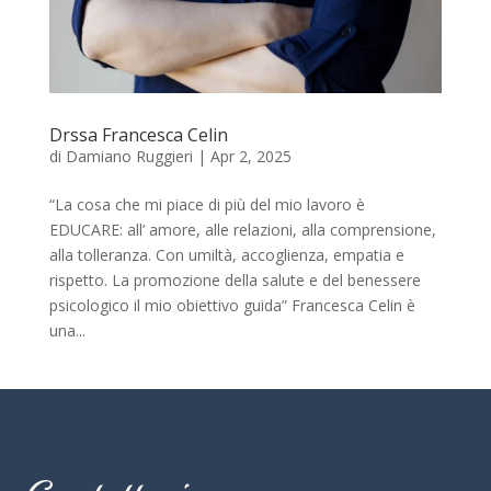
Drssa Francesca Celin
di
Damiano Ruggieri
|
Apr 2, 2025
“La cosa che mi piace di più del mio lavoro è
EDUCARE: all’ amore, alle relazioni, alla comprensione,
alla tolleranza. Con umiltà, accoglienza, empatia e
rispetto. La promozione della salute e del benessere
psicologico il mio obiettivo guida” Francesca Celin è
una...