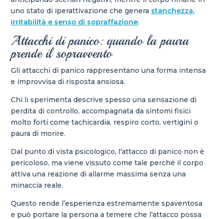
uno stato di iperattivazione che genera
stanchezza,
irritabilità e senso di sopraffazione
.
Attacchi di panico: quando la paura
prende il sopravvento
Gli attacchi di panico rappresentano una forma intensa
e improvvisa di risposta ansiosa.
Chi li sperimenta descrive spesso una sensazione di
perdita di controllo, accompagnata da sintomi fisici
molto forti come tachicardia, respiro corto, vertigini o
paura di morire.
Dal punto di vista psicologico, l’attacco di panico non è
pericoloso, ma viene vissuto come tale perché il corpo
attiva una reazione di allarme massima senza una
minaccia reale.
Questo rende l’esperienza estremamente spaventosa
e può portare la persona a temere che l’attacco possa