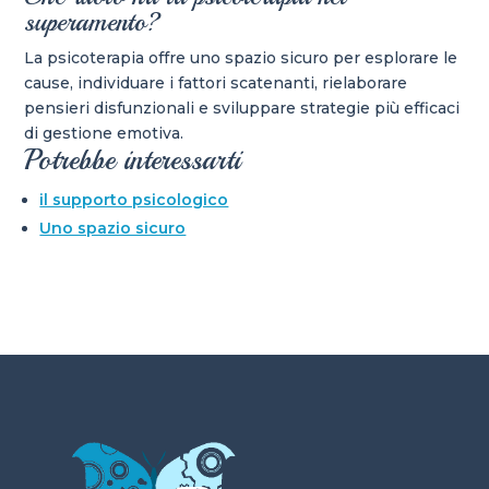
superamento?
La psicoterapia offre uno spazio sicuro per esplorare le
cause, individuare i fattori scatenanti, rielaborare
pensieri disfunzionali e sviluppare strategie più efficaci
di gestione emotiva.
Potrebbe interessarti
il supporto psicologico
Uno spazio sicuro