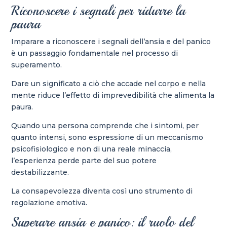
Riconoscere i segnali per ridurre la
paura
Imparare a riconoscere i segnali dell’ansia e del panico
è un passaggio fondamentale nel processo di
superamento.
Dare un significato a ciò che accade nel corpo e nella
mente riduce l’effetto di imprevedibilità che alimenta la
paura.
Quando una persona comprende che i sintomi, per
quanto intensi, sono espressione di un meccanismo
psicofisiologico e non di una reale minaccia,
l’esperienza perde parte del suo potere
destabilizzante.
La consapevolezza diventa così uno strumento di
regolazione emotiva.
Superare ansia e panico: il ruolo del