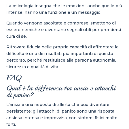
La psicologia insegna che le emozioni, anche quelle più
intense, hanno una funzione e un messaggio.
Quando vengono ascoltate e comprese, smettono di
essere nemiche e diventano segnali utili per prendersi
cura di sé.
Ritrovare fiducia nelle proprie capacità di affrontare le
difficoltà è uno dei risultati più importanti di questo
percorso, perché restituisce alla persona autonomia,
sicurezza e qualità di vita.
FAQ
Qual è la differenza tra ansia e attacchi
di panico?
L’ansia è una risposta di allerta che può diventare
persistente; gli attacchi di panico sono una risposta
ansiosa intensa e improvvisa, con sintomi fisici molto
forti.