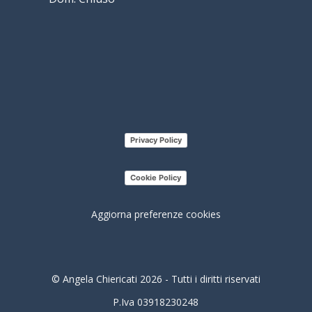
Privacy Policy
Cookie Policy
Aggiorna preferenze cookies
© Angela Chiericati 2026 - Tutti i diritti riservati
P.Iva 03918230248