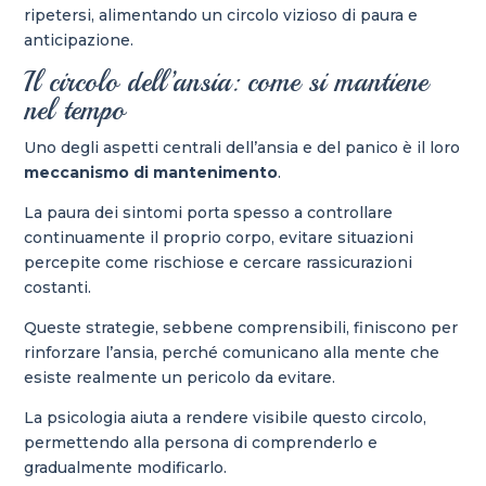
ripetersi, alimentando un circolo vizioso di paura e
anticipazione.
Il circolo dell’ansia: come si mantiene
nel tempo
Uno degli aspetti centrali dell’ansia e del panico è il loro
meccanismo di mantenimento
.
La paura dei sintomi porta spesso a controllare
continuamente il proprio corpo, evitare situazioni
percepite come rischiose e cercare rassicurazioni
costanti.
Queste strategie, sebbene comprensibili, finiscono per
rinforzare l’ansia, perché comunicano alla mente che
esiste realmente un pericolo da evitare.
La psicologia aiuta a rendere visibile questo circolo,
permettendo alla persona di comprenderlo e
gradualmente modificarlo.