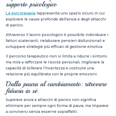
supporto psicologico
La psicoterapia
rappresenta uno spazio sicuro in cui
esplorare le cause profonde dell’ansia e degli attacchi
di panico.
Attraverso il lavoro psicologico è possibile individuare i
fattori scatenanti, rielaborare pensieri disfunzionali e
sviluppare strategie più efficaci di gestione emotiva.
Il percorso terapeutico non si limita a ridurre i sintomi,
ma mira a rafforzare le risorse personali, migliorare la
capacità di tollerare l’incertezza e costruire una
relazione più equilibrata con le proprie emozioni.
Dalla paura al cambiamento: ritrovare
fiducia in sé
Superare ansia e attacchi di panico non significa
eliminare per sempre ogni forma di paura, ma imparare
a conviverci senza esserne sopraffatti.