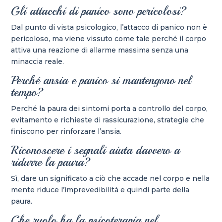
Gli attacchi di panico sono pericolosi?
Dal punto di vista psicologico, l’attacco di panico non è
pericoloso, ma viene vissuto come tale perché il corpo
attiva una reazione di allarme massima senza una
minaccia reale.
Perché ansia e panico si mantengono nel
tempo?
Perché la paura dei sintomi porta a controllo del corpo,
evitamento e richieste di rassicurazione, strategie che
finiscono per rinforzare l’ansia.
Riconoscere i segnali aiuta davvero a
ridurre la paura?
Sì, dare un significato a ciò che accade nel corpo e nella
mente riduce l’imprevedibilità e quindi parte della
paura.
Che ruolo ha la psicoterapia nel